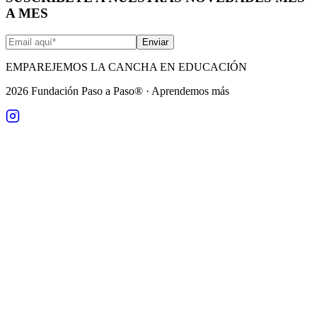
A MES
Enviar
EMPAREJEMOS LA CANCHA EN EDUCACIÓN
2026
Fundación Paso a Paso® · Aprendemos más